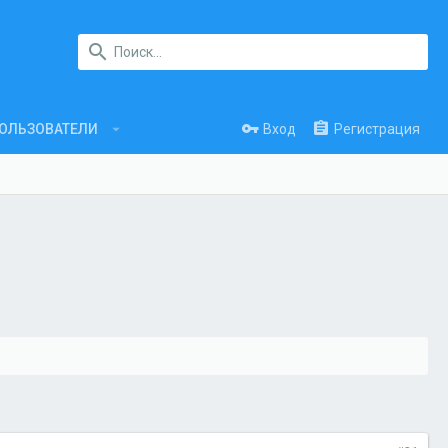
Вход
Регистрация
ОЛЬЗОВАТЕЛИ