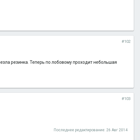
#102
лезла резинка. Теперь по лобовому проходит небольшая
#103
Последнее редактирование:
26 Авг 2014