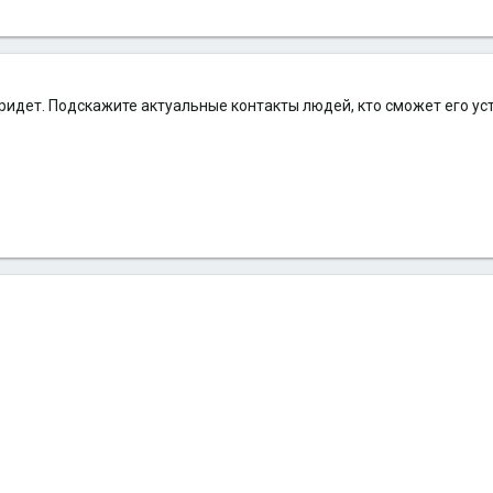
ридет. Подскажите актуальные контакты людей, кто сможет его ус