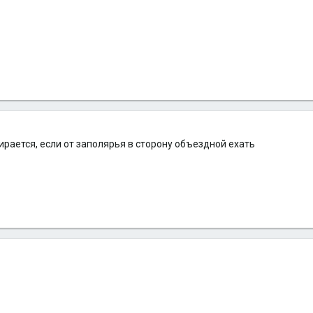
пирается, если от заполярья в сторону объездной ехать