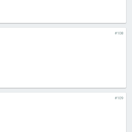
#108
#109