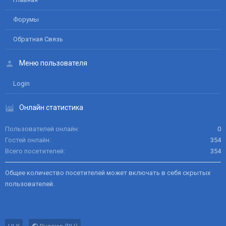
Форумы
Обратная Связь
Меню пользователя
Login
Онлайн статистика
Пользователей онлайн
0
Гостей онлайн
354
Всего посетителей
354
Общее количество посетителей может включать в себя скрытых
пользователей.