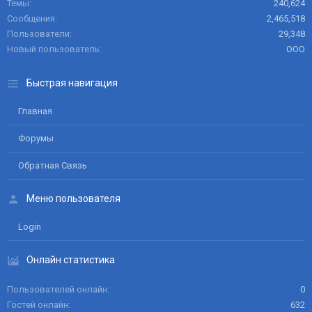
Темы
240,624
Сообщения
2,465,518
Пользователи
29,348
Новый пользователь
ООО
Быстрая навигация
Главная
Форумы
Обратная Связь
Меню пользователя
Login
Онлайн статистика
Пользователей онлайн
0
Гостей онлайн
632