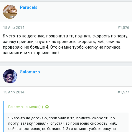
Paracels
15 Апр 2014
#1,576
Я чего-то не догоняю, позвонил в тп, поднять скорость по порту,
заявку приняли, спустя час проверяю скорость, 7мб, сейчас
проверяю, не больше 4. Это он мне турбо кнопку на полчаса
запилил или что произошло?
Salomazo
15 Апр 2014
#1,577
Paracels написал(а):
Я чего-то не догоняю, позвонил в тп, поднять скорость по
порту, заявку приняли, спустя час проверяю скорость, 7мб,
сейчас проверяю, не больше 4. Это он мне турбо кнопку на