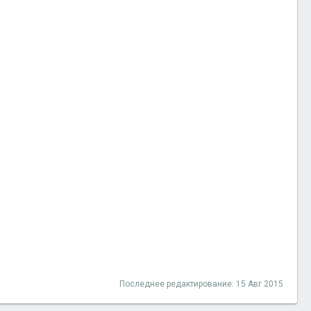
Последнее редактирование:
15 Авг 2015