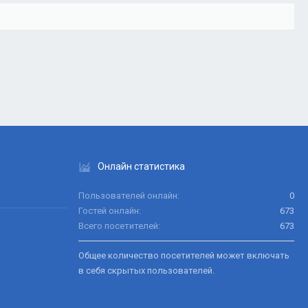
Онлайн статистика
Пользователей онлайн
0
Гостей онлайн
673
Всего посетителей
673
Общее количество посетителей может включать
в себя скрытых пользователей.