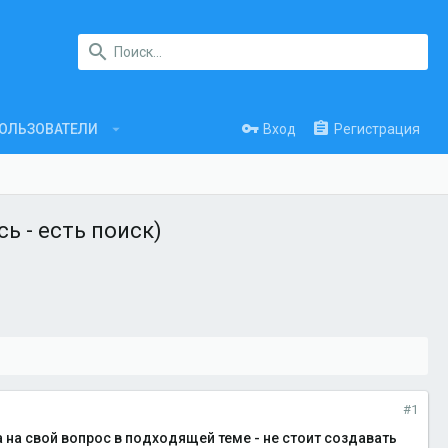
Вход
Регистрация
ОЛЬЗОВАТЕЛИ
ь - есть поиск)
#1
 на свой вопрос в подходящей теме - не стоит создавать