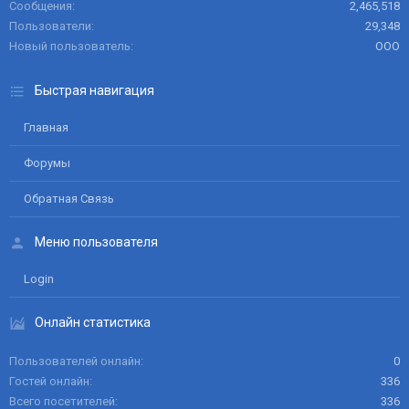
Сообщения
2,465,518
Пользователи
29,348
Новый пользователь
ООО
Быстрая навигация
Главная
Форумы
Обратная Связь
Меню пользователя
Login
Онлайн статистика
Пользователей онлайн
0
Гостей онлайн
336
Всего посетителей
336