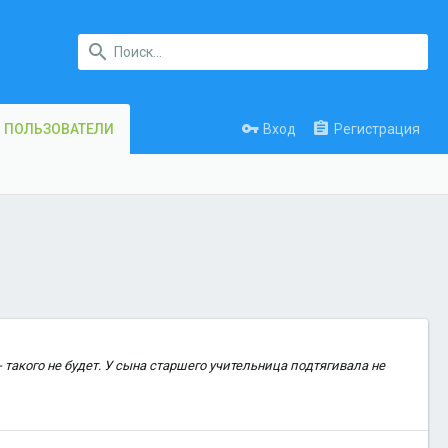
Вход
Регистрация
ПОЛЬЗОВАТЕЛИ
 такого не будет. У сына старшего учительница подтягивала не