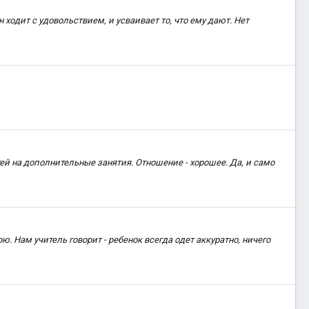
 ходит с удовольствием, и усваивает то, что ему дают. Нет
ей на дополнительные занятия. Отношение - хорошее. Да, и само
. Нам учитель говорит - ребенок всегда одет аккуратно, ничего