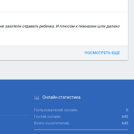
 не захотели отдавать ребенка. И плюсом к гимназии шли далеко
ПОСМОТРЕТЬ ЕЩЁ
Онлайн статистика
Пользователей онлайн
0
Гостей онлайн
645
Всего посетителей
645