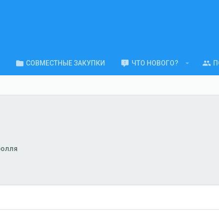
СОВМЕСТНЫЕ ЗАКУПКИ
ЧТО НОВОГО?
П
ролля