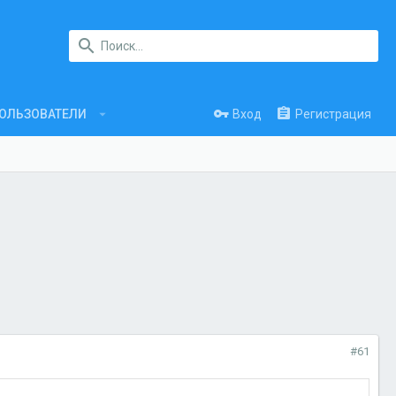
Вход
Регистрация
ОЛЬЗОВАТЕЛИ
#61